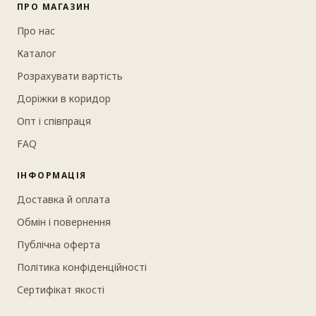
ПРО МАГАЗИН
Про нас
Каталог
Розрахувати вартість
Доріжки в коридор
Опт і співпраця
FAQ
ІНФОРМАЦІЯ
Доставка й оплата
Обмін і повернення
Публічна оферта
Політика конфіденційності
Сертифікат якості