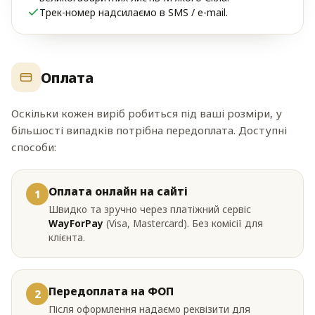
Трек-номер надсилаємо в SMS / e-mail.
Оплата
Оскільки кожен виріб робиться під ваші розміри, у
більшості випадків потрібна передоплата. Доступні
способи:
Оплата онлайн на сайті
1
Швидко та зручно через платіжний сервіс
WayForPay
(Visa, Mastercard). Без комісії для
клієнта.
Передоплата на ФОП
2
Після оформлення надаємо реквізити для