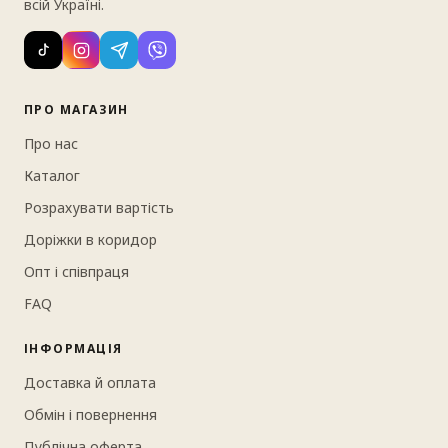
всій Україні.
ПРО МАГАЗИН
Про нас
Каталог
Розрахувати вартість
Доріжки в коридор
Опт і співпраця
FAQ
ІНФОРМАЦІЯ
Доставка й оплата
Обмін і повернення
Публічна оферта