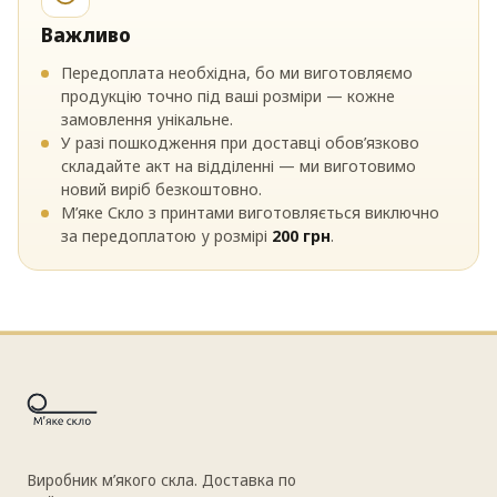
Важливо
Передоплата необхідна, бо ми виготовляємо
продукцію точно під ваші розміри — кожне
замовлення унікальне.
У разі пошкодження при доставці обов’язково
складайте акт на відділенні — ми виготовимо
новий виріб безкоштовно.
М’яке Скло з принтами виготовляється виключно
за передоплатою у розмірі
200 грн
.
Виробник м’якого скла. Доставка по