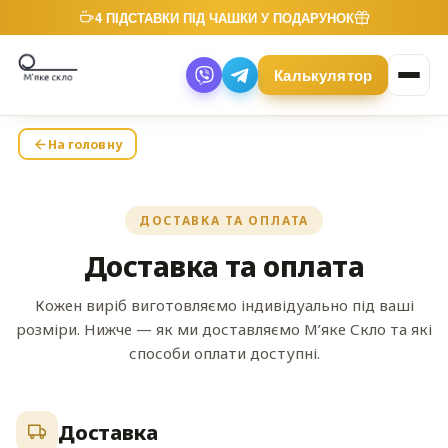
4 ПІДСТАВКИ ПІД ЧАШКИ У ПОДАРУНОК
Калькулятор
На головну
ДОСТАВКА ТА ОПЛАТА
Доставка та оплата
Кожен виріб виготовляємо індивідуально під ваші
розміри. Нижче — як ми доставляємо М’яке Скло та які
способи оплати доступні.
Доставка