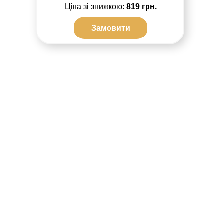
Ціна зі знижкою:
819 грн.
Замовити