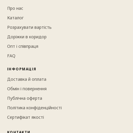
Про нас
Каталог
Розрахувати вартість
Доріжки в коридор
Опт і співпраця
FAQ
ІНФОРМАЦІЯ
Доставка й оплата
Обмін і повернення
Публічна оферта
Політика конфіденційності
Сертифікат якості
КОНТАКТИ