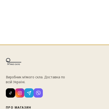
Виробник м’якого скла. Доставка по
всій Україні.
ПРО МАГАЗИН