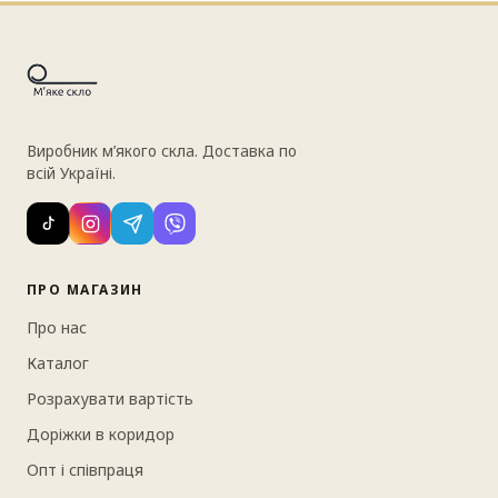
Виробник м’якого скла. Доставка по
всій Україні.
ПРО МАГАЗИН
Про нас
Каталог
Розрахувати вартість
Доріжки в коридор
Опт і співпраця