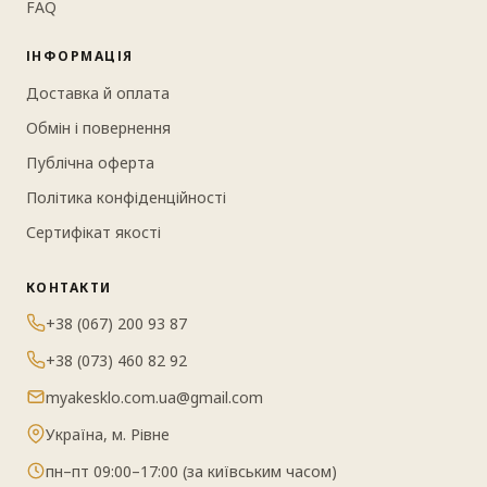
FAQ
ІНФОРМАЦІЯ
Доставка й оплата
Обмін і повернення
Публічна оферта
Політика конфіденційності
Сертифікат якості
КОНТАКТИ
+38 (067) 200 93 87
+38 (073) 460 82 92
myakesklo.com.ua@gmail.com
Україна, м. Рівне
пн–пт 09:00–17:00 (за київським часом)