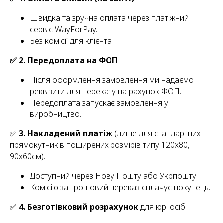
Швидка та зручна оплата через платіжний
сервіс WayForPay.
Без комісії для клієнта.
✅ 2. Передоплата на ФОП
Після оформлення замовлення ми надаємо
реквізити для переказу на рахунок ФОП.
Передоплата запускає замовлення у
виробництво.
✅
3. Накладений платіж
(лише для стандартних
прямокутників поширених розмірів типу 120х80,
90х60см).
Доступний через Нову Пошту або Укрпошту.
Комісію за грошовий переказ сплачує покупець.
✅
4. Безготівковий розрахунок
для юр. осіб