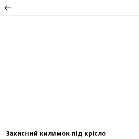
Захисний килимок під крісло