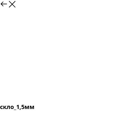
скло_1,5мм